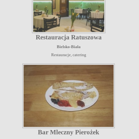
Restauracja Ratuszowa
Bielsko-Biała
Restauracje, catering
Bar Mleczny Pierożek