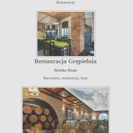
Restauracje
Restauracja Grępielnia
Bielsko-Biała
Kawiarnie, restauracje, bary