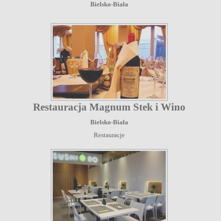
Bielsko-Biała
Restauracja Magnum Stek i Wino
Bielsko-Biała
Restauracje