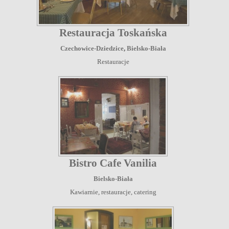
Restauracja Toskańska
Czechowice-Dziedzice
,
Bielsko-Biała
Restauracje
Bistro Cafe Vanilia
Bielsko-Biała
Kawiarnie, restauracje, catering