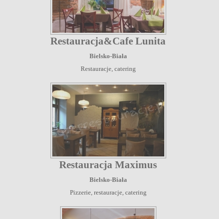
Restauracja&Cafe Lunita
Bielsko-Biała
Restauracje, catering
Restauracja Maximus
Bielsko-Biała
Pizzerie, restauracje, catering