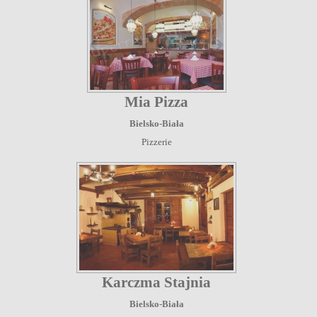
Mia Pizza
Bielsko-Biała
Pizzerie
Karczma Stajnia
Bielsko-Biała