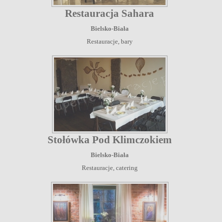
Restauracja Sahara
Bielsko-Biała
Restauracje, bary
Stołówka Pod Klimczokiem
Bielsko-Biała
Restauracje, catering