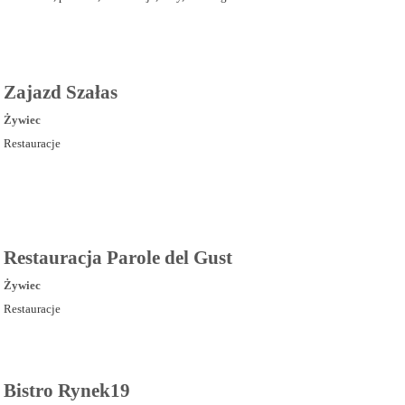
Zajazd Szałas
Żywiec
Restauracje
Restauracja Parole del Gust
Żywiec
Restauracje
Bistro Rynek19