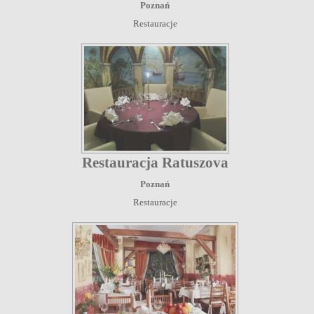
Poznań
Restauracje
Restauracja Ratuszova
Poznań
Restauracje