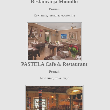
Restauracja Monidło
Poznań
Kawiarnie, restauracje, catering
PASTELA Cafe & Restaurant
Poznań
Kawiarnie, restauracje