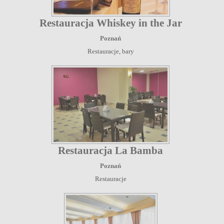
Restauracja Whiskey in the Jar
Poznań
Restauracje, bary
Restauracja La Bamba
Poznań
Restauracje