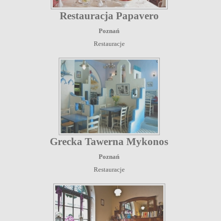
Restauracja Papavero
Poznań
Restauracje
Grecka Tawerna Mykonos
Poznań
Restauracje