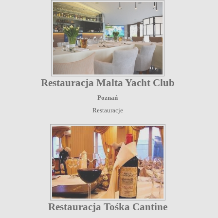
Restauracja Malta Yacht Club
Poznań
Restauracje
Restauracja Tośka Cantine