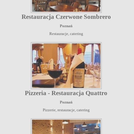
Restauracja Czerwone Sombrero
Poznań
Restauracje, catering
Pizzeria - Restauracja Quattro
Poznań
Pizzerie, restauracje, catering