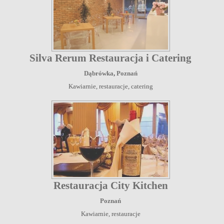
Silva Rerum Restauracja i Catering
Dąbrówka
,
Poznań
Kawiarnie, restauracje, catering
Restauracja City Kitchen
Poznań
Kawiarnie, restauracje