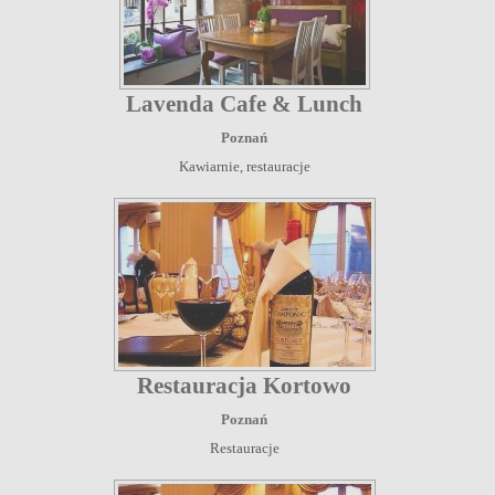
Lavenda Cafe & Lunch
Poznań
Kawiarnie, restauracje
Restauracja Kortowo
Poznań
Restauracje