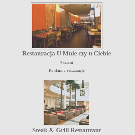
Restauracja U Mnie czy u Ciebie
Poznań
Kawiarnie, restauracje
Steak & Grill Restaurant