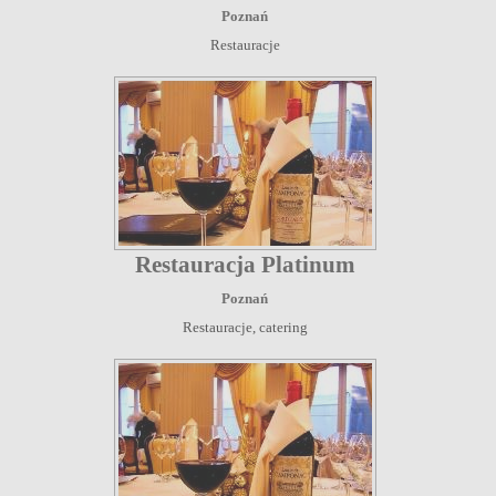
Poznań
Restauracje
Restauracja Platinum
Poznań
Restauracje, catering