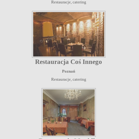
Restauracje, catering
Restauracja Coś Innego
Poznań
Restauracje, catering