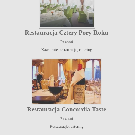
Restauracja Cztery Pory Roku
Poznań
Kawiarnie, restauracje, catering
Restauracja Concordia Taste
Poznań
Restauracje, catering