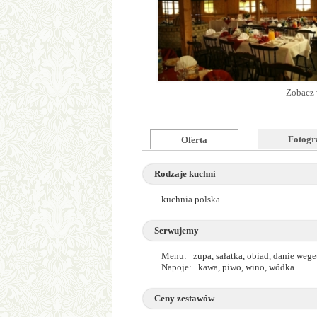
Zobacz 
Fotogr
Oferta
Rodzaje kuchni
kuchnia polska
Serwujemy
Menu: zupa, sałatka, obiad, danie wege
Napoje: kawa, piwo, wino, wódka
Ceny zestawów