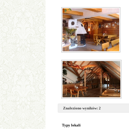
Znaleziono wyników: 2
Typy lokali