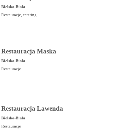
Bielsko-Biała
Restauracje, catering
Restauracja Maska
Bielsko-Biała
Restauracje
Restauracja Lawenda
Bielsko-Biała
Restauracje