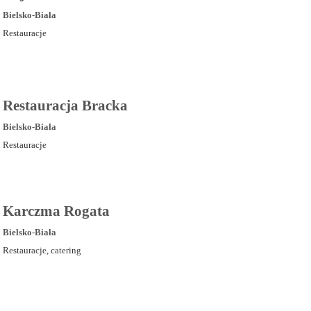
Bielsko-Biała
Restauracje
Restauracja Bracka
Bielsko-Biała
Restauracje
Karczma Rogata
Bielsko-Biała
Restauracje, catering