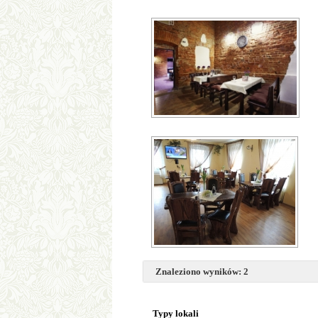
Znaleziono wyników: 2
Typy lokali