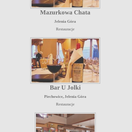
Mazurkowa Chata
Jelenia Góra
Restauracje
Bar U Jolki
Piechowice
,
Jelenia Góra
Restauracje