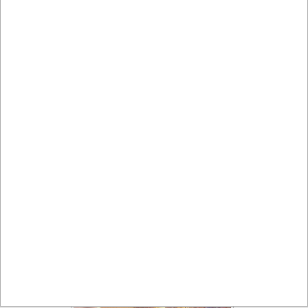
Restauracja w Pałacu, Restauracja
Stara Stajnia
Łomnica
,
Jelenia Góra
Restauracje
Restauracja Sofa
Jelenia Góra
Restauracje