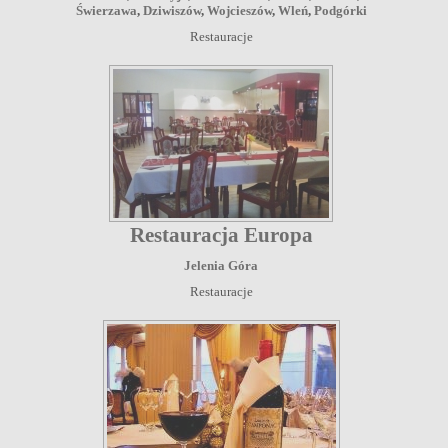
Świerzawa
,
Dziwiszów
,
Wojcieszów
,
Wleń
,
Podgórki
Restauracje
Restauracja Europa
Jelenia Góra
Restauracje