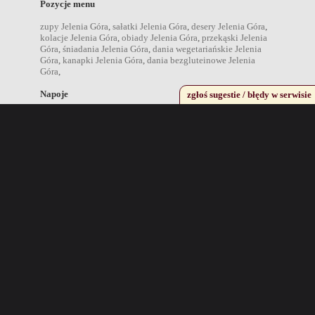
Pozycje menu
zupy Jelenia Góra
,
sałatki Jelenia Góra
,
desery Jelenia Góra
,
kolacje Jelenia Góra
,
obiady Jelenia Góra
,
przekąski Jelenia
Góra
,
śniadania Jelenia Góra
,
dania wegetariańskie Jelenia
Góra
,
kanapki Jelenia Góra
,
dania bezgluteinowe Jelenia
Góra
,
Napoje
zgłoś sugestie / błędy w serwisie
drink Jelenia Góra
,
kawa Jelenia Góra
,
koktajl Jelenia Góra
,
koniak Jelenia Góra
,
piwo Jelenia Góra
,
wino Jelenia Góra
,
wódka Jelenia Góra
,
Miejscowości w pobliżu
Szklarska Poręba
,
Karpacz
,
Świeradów Zdrój
,
Złotoryja
,
Gryfów Śląski
,
Kamienna Góra
,
Bolków
,
Kowary
,
Najpopularniejsze miejscowości
Warszawa
,
Kraków
,
Wrocław
,
Bydgoszcz
,
Lublin
,
Gorzów
Wielkopolski
,
Łódź
,
Opole
,
Rzeszów
,
Białystok
,
Gdańsk
,
Katowice
,
Kielce
,
Olsztyn
,
Poznań
,
Szczecin
,
Inne propozycje
Jeżeli szukasz innych propozycji polecamy internetowy