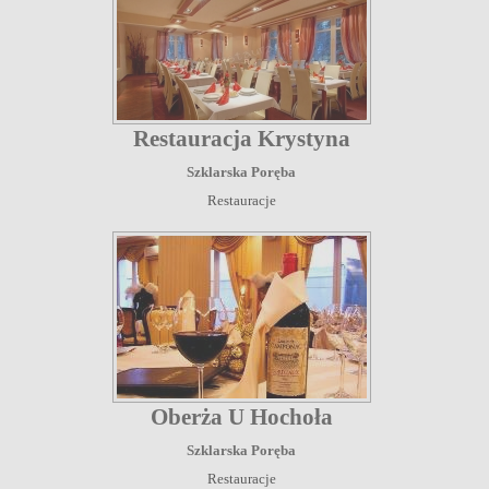
Restauracja Krystyna
Szklarska Poręba
Restauracje
Oberża U Hochoła
Szklarska Poręba
Restauracje