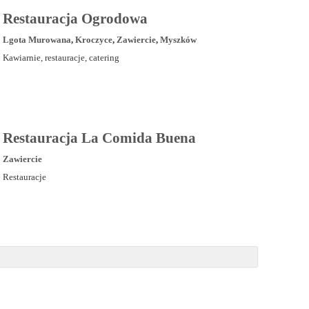
Restauracja Ogrodowa
Lgota Murowana
,
Kroczyce
,
Zawiercie
,
Myszków
Kawiarnie, restauracje, catering
Restauracja La Comida Buena
Zawiercie
Restauracje