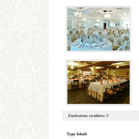
Znaleziono wyników: 5
Typy lokali